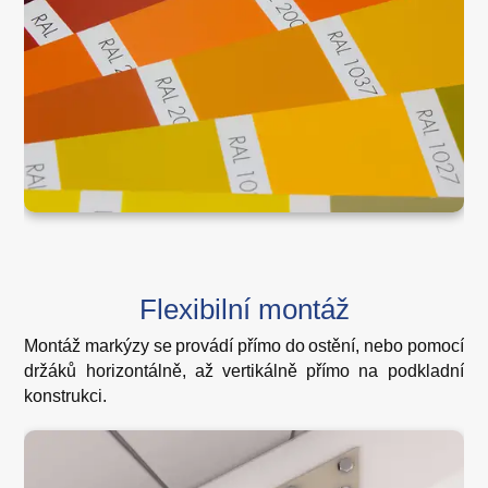
Flexibilní montáž
Montáž markýzy se provádí přímo do ostění, nebo pomocí
držáků horizontálně, až vertikálně přímo na podkladní
konstrukci.