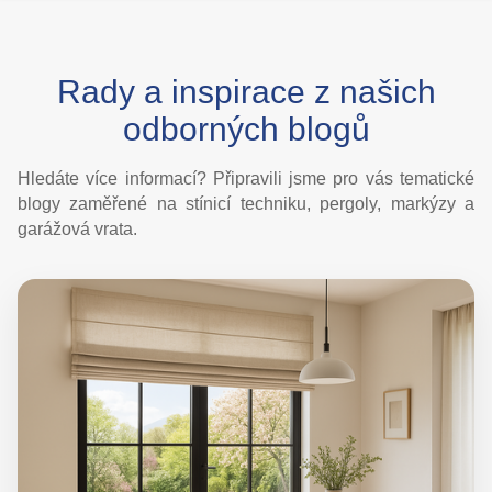
Rady a inspirace z našich
odborných blogů
Hledáte více informací? Připravili jsme pro vás tematické
blogy zaměřené na stínicí techniku, pergoly, markýzy a
garážová vrata.