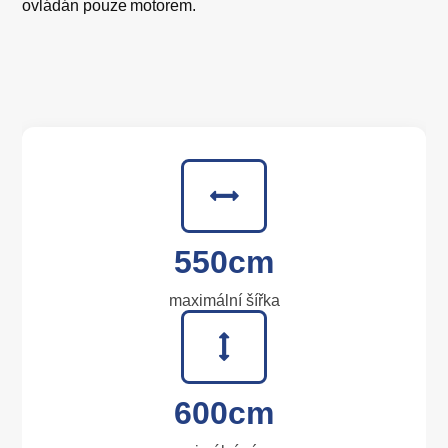
ovládán pouze motorem.
550cm
maximální šířka
600cm