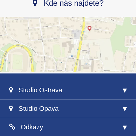
Kde nás najdete?
Studio Ostrava
Studio Opava
Odkazy