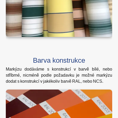
Barva konstrukce
Markýzu dodáváme s konstrukcí v barvě bílé, nebo
stříbrné, nicméně podle požadavku je možné markýzu
dodat s konstrukcí v jakékoliv barvě RAL, nebo NCS.