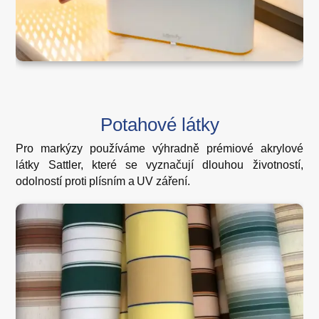
Potahové látky
Pro markýzy používáme výhradně prémiové akrylové
látky Sattler, které se vyznačují dlouhou životností,
odolností proti plísním a UV záření.