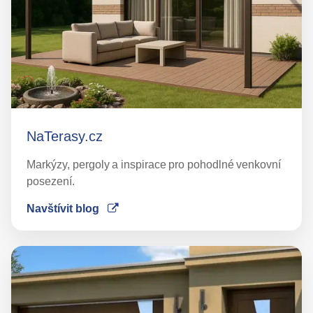
NaTerasy.cz
Markýzy, pergoly a inspirace pro pohodlné venkovní
posezení.
Navštívit blog