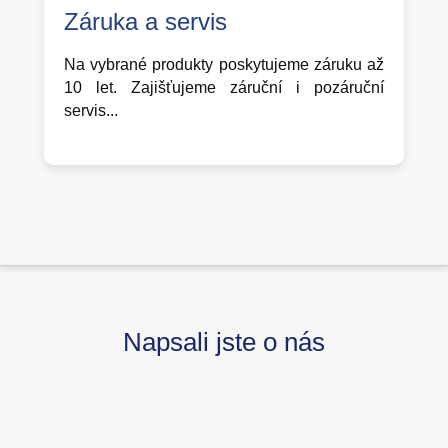
Záruka a servis
Na vybrané produkty poskytujeme záruku až
10 let. Zajišťujeme záruční i pozáruční
servis...
Napsali jste o nás