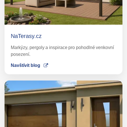
NaTerasy.cz
Markýzy, pergoly a inspirace pro pohodlné venkovní
posezení.
Navštívit blog