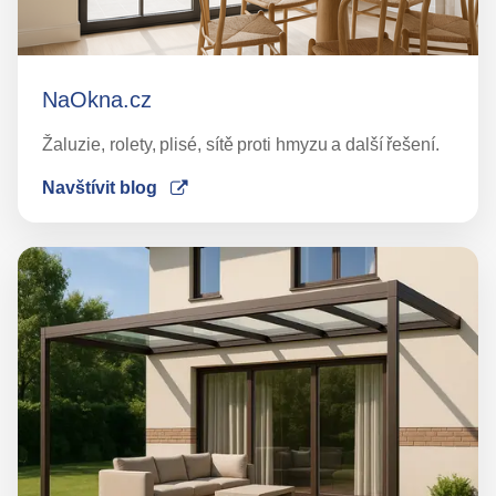
NaOkna.cz
Žaluzie, rolety, plisé, sítě proti hmyzu a další řešení.
Navštívit blog