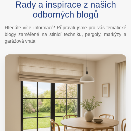
Rady a inspirace z našich
odborných blogů
Hledáte více informací? Připravili jsme pro vás tematické
blogy zaměřené na stínicí techniku, pergoly, markýzy a
garážová vrata.