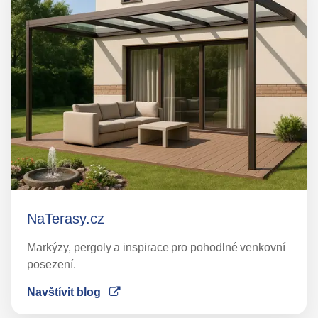
NaTerasy.cz
Markýzy, pergoly a inspirace pro pohodlné venkovní
posezení.
Navštívit blog