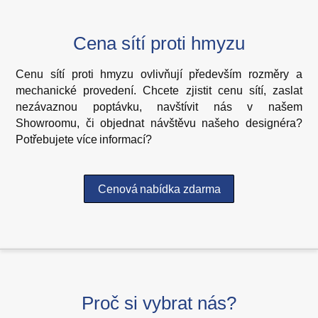
Cena sítí proti hmyzu
Cenu sítí proti hmyzu ovlivňují především rozměry a
mechanické provedení. Chcete zjistit cenu sítí, zaslat
nezávaznou poptávku, navštívit nás v našem
Showroomu, či objednat návštěvu našeho designéra?
Potřebujete více informací?
Cenová nabídka zdarma
Proč si vybrat nás?