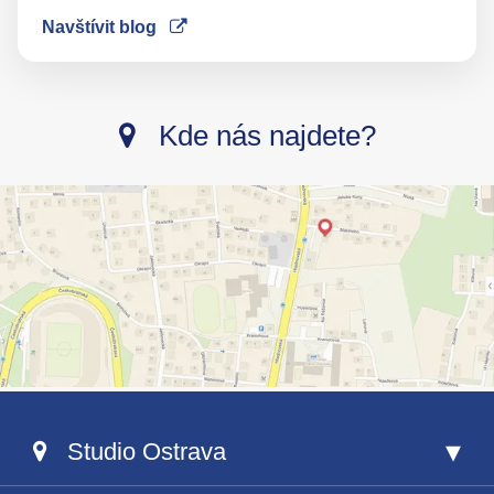
Navštívit blog
Kde nás najdete?
Studio Ostrava