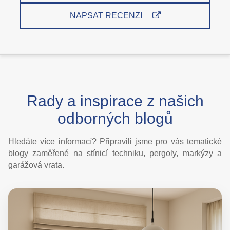
NAPSAT RECENZI
Rady a inspirace z našich
odborných blogů
Hledáte více informací? Připravili jsme pro vás tematické
blogy zaměřené na stínicí techniku, pergoly, markýzy a
garážová vrata.