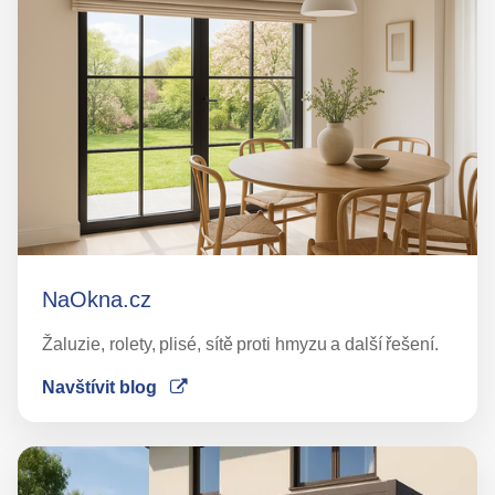
NaOkna.cz
Žaluzie, rolety, plisé, sítě proti hmyzu a další řešení.
Navštívit blog