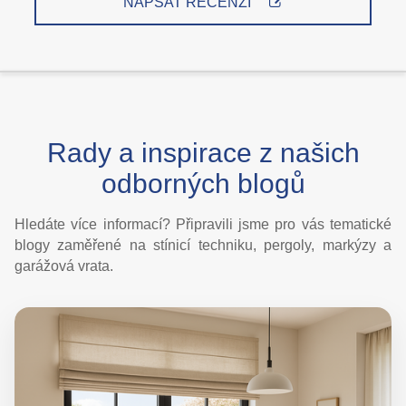
NAPSAT RECENZI
Rady a inspirace z našich
odborných blogů
Hledáte více informací? Připravili jsme pro vás tematické
blogy zaměřené na stínicí techniku, pergoly, markýzy a
garážová vrata.