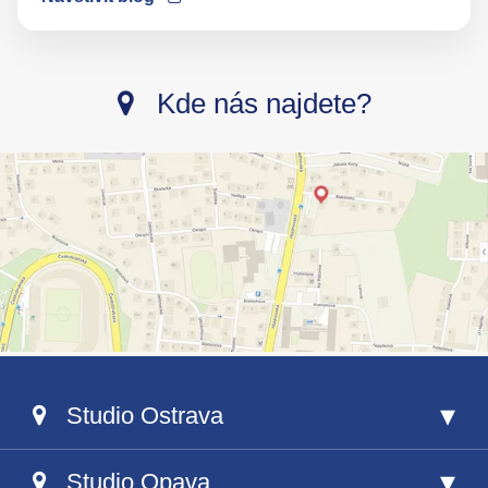
Kde nás najdete?
Studio Ostrava
Studio Opava