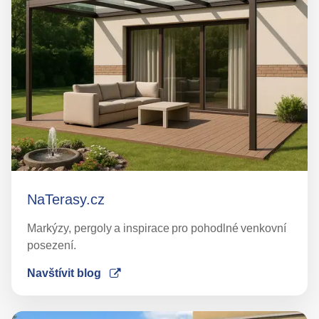
NaTerasy.cz
Markýzy, pergoly a inspirace pro pohodlné venkovní
posezení.
Navštívit blog