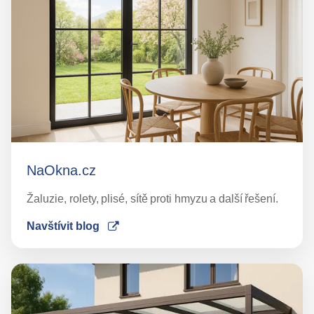
NaOkna.cz
Žaluzie, rolety, plisé, sítě proti hmyzu a další řešení.
Navštívit blog